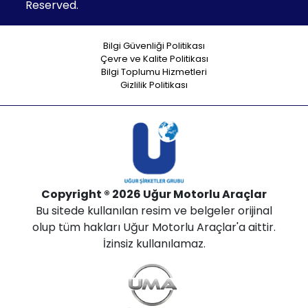
Reserved.
Bilgi Güvenliği Politikası
Çevre ve Kalite Politikası
Bilgi Toplumu Hizmetleri
Gizlilik Politikası
Copyright ® 2026 Uğur Motorlu Araçlar
Bu sitede kullanılan resim ve belgeler orijinal
olup tüm hakları Uğur Motorlu Araçlar'a aittir.
İzinsiz kullanılamaz.