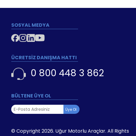
SOSYAL MEDYA
ÜCRETSİZ DANIŞMA HATTI
0 800 448 3 862
BÜLTENE ÜYE OL
Üye Ol
© Copyright 2026. Uğur Motorlu Araçlar. All Rights