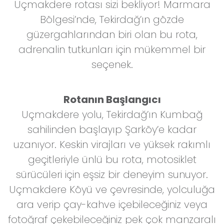
Uçmakdere rotası sizi bekliyor! Marmara
Bölgesi’nde, Tekirdağ’ın gözde
güzergahlarından biri olan bu rota,
adrenalin tutkunları için mükemmel bir
seçenek.
Rotanın Başlangıcı
Uçmakdere yolu, Tekirdağ’ın Kumbağ
sahilinden başlayıp Şarköy’e kadar
uzanıyor. Keskin virajları ve yüksek rakımlı
geçitleriyle ünlü bu rota, motosiklet
sürücüleri için eşsiz bir deneyim sunuyor.
Uçmakdere Köyü ve çevresinde, yolculuğa
ara verip çay-kahve içebileceğiniz veya
fotoğraf çekebileceğiniz pek çok manzaralı