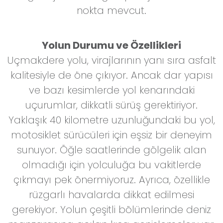
nokta mevcut.
Yolun Durumu ve Özellikleri
Uçmakdere yolu, virajlarının yanı sıra asfalt
kalitesiyle de öne çıkıyor. Ancak dar yapısı
ve bazı kesimlerde yol kenarındaki
uçurumlar, dikkatli sürüş gerektiriyor.
Yaklaşık 40 kilometre uzunluğundaki bu yol,
motosiklet sürücüleri için eşsiz bir deneyim
sunuyor. Öğle saatlerinde gölgelik alan
olmadığı için yolculuğa bu vakitlerde
çıkmayı pek önermiyoruz. Ayrıca, özellikle
rüzgarlı havalarda dikkat edilmesi
gerekiyor. Yolun çeşitli bölümlerinde deniz