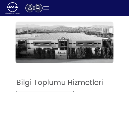
Bilgi Toplumu Hizmetleri