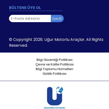
BÜLTENE ÜYE OL
Üye Ol
© Copyright 2026. Uğur Motorlu Araçlar. All Rights
Reserved.
Bilgi Güvenliği Politikası
Çevre ve Kalite Politikası
Bilgi Toplumu Hizmetleri
Gizlilik Politikası